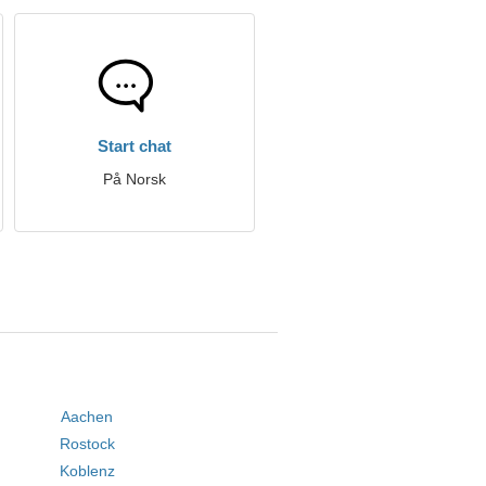
Start chat
På Norsk
Aachen
Rostock
Koblenz