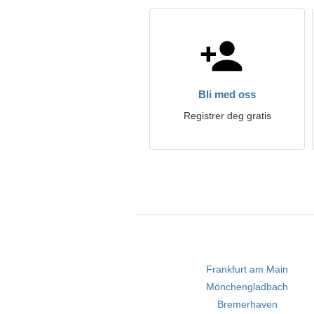
Bli med oss
Registrer deg gratis
Frankfurt am Main
Mönchengladbach
Bremerhaven