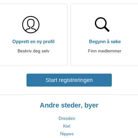
Opprett en ny profil
Begynn å søke
Beskriv deg selv
Finn medlemmer
Start registreringen
Andre steder, byer
Dresden
Kiel
Nippes