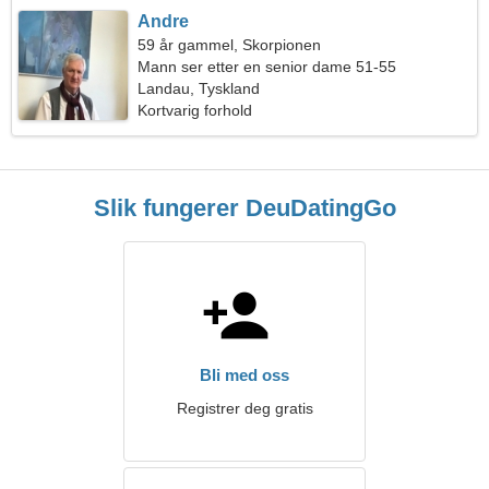
Andre
59 år gammel, Skorpionen
Mann ser etter en senior dame 51-55
Landau, Tyskland
Kortvarig forhold
Slik fungerer DeuDatingGo
Bli med oss
Registrer deg gratis