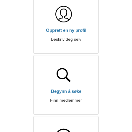
Opprett en ny profil
Beskriv deg selv
Begynn å søke
Finn medlemmer