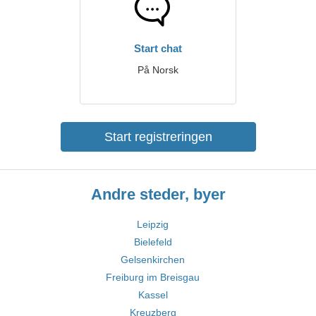
Start chat
På Norsk
Start registreringen
Andre steder, byer
Leipzig
Bielefeld
Gelsenkirchen
Freiburg im Breisgau
Kassel
Kreuzberg