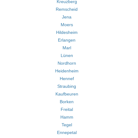
Kreuzberg
Remscheid
Jena
Moers
Hildesheim
Erlangen
Marl
Lünen
Nordhorn
Heidenheim
Hennef
Straubing
Kaufbeuren
Borken
Freital
Hamm
Tegel
Ennepetal