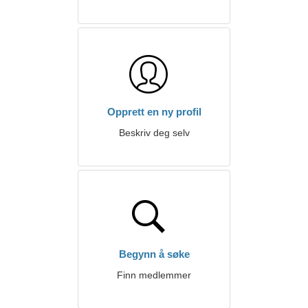
Opprett en ny profil
Beskriv deg selv
Begynn å søke
Finn medlemmer