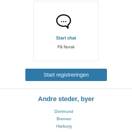
Start chat
På Norsk
Start registreringen
Andre steder, byer
Dortmund
Bremen
Harburg