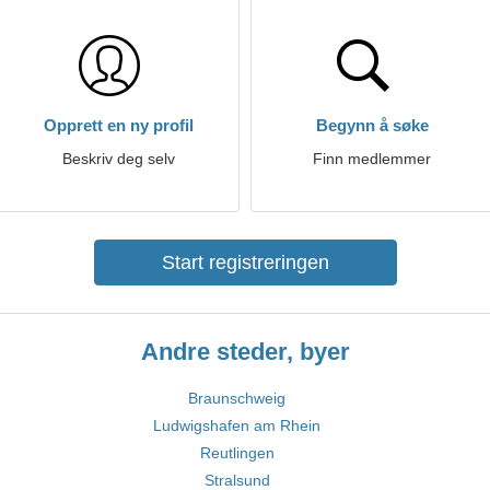
Opprett en ny profil
Begynn å søke
Beskriv deg selv
Finn medlemmer
Start registreringen
Andre steder, byer
Braunschweig
Ludwigshafen am Rhein
Reutlingen
Stralsund