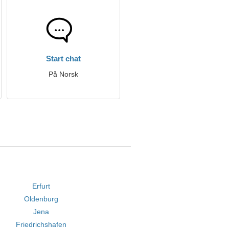
Start chat
På Norsk
Erfurt
Oldenburg
Jena
Friedrichshafen