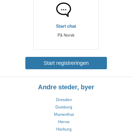
Start chat
På Norsk
Start registreringen
Andre steder, byer
Dresden
Duisburg
Marienthal
Herne
Harburg