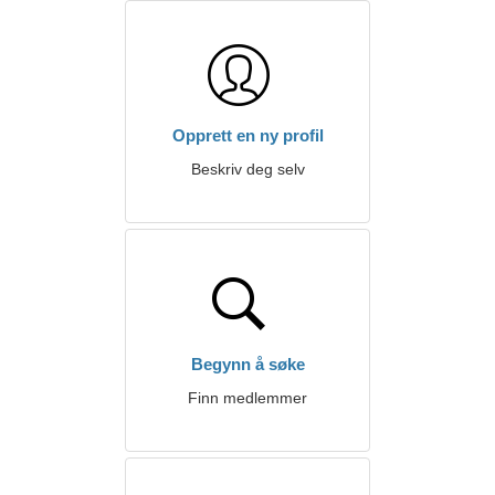
Opprett en ny profil
Beskriv deg selv
Begynn å søke
Finn medlemmer