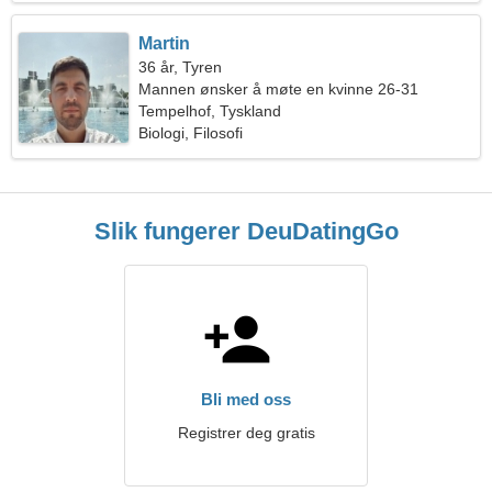
Martin
36 år, Tyren
Mannen ønsker å møte en kvinne 26-31
Tempelhof, Tyskland
Biologi, Filosofi
Slik fungerer DeuDatingGo
Bli med oss
Registrer deg gratis