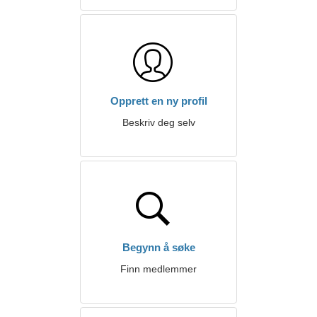
Opprett en ny profil
Beskriv deg selv
Begynn å søke
Finn medlemmer