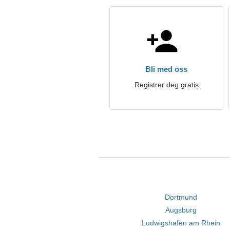
Bli med oss
Registrer deg gratis
Dortmund
Augsburg
Ludwigshafen am Rhein