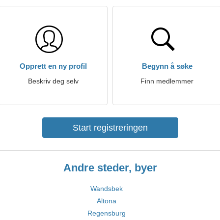
Opprett en ny profil
Begynn å søke
Beskriv deg selv
Finn medlemmer
Start registreringen
Andre steder, byer
Wandsbek
Altona
Regensburg