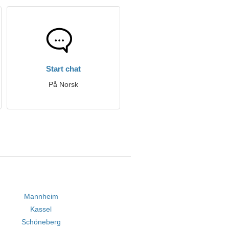
Start chat
På Norsk
Mannheim
Kassel
Schöneberg