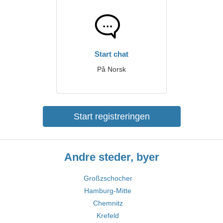
Start chat
På Norsk
Start registreringen
Andre steder, byer
Großzschocher
Hamburg-Mitte
Chemnitz
Krefeld