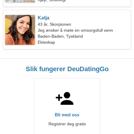
Katja
43 år, Skorpionen
Jeg ønsker å møte en omsorgsfull venn
Baden-Baden, Tyskland
Ekteskap
Slik fungerer DeuDatingGo
Bli med oss
Registrer deg gratis