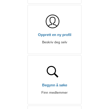
Opprett en ny profil
Beskriv deg selv
Begynn å søke
Finn medlemmer